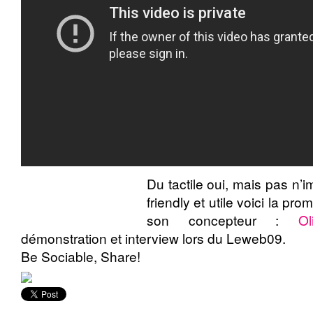
Du tactile oui, mais pas n’
friendly et utile voici la p
son concepteur :
Ol
démonstration et interview lors du Leweb09.
Be Sociable, Share!