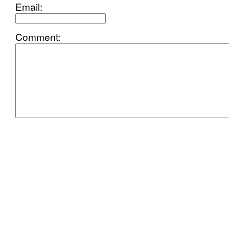
Email:
Comment: