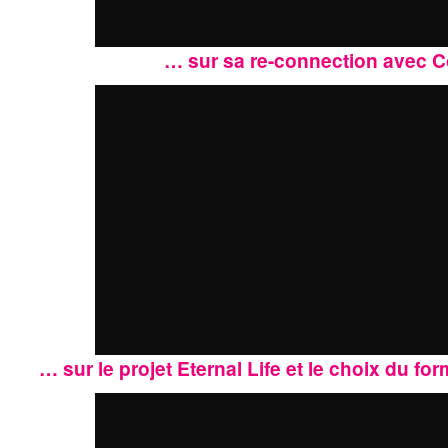
… sur sa re-connection avec 
… sur le projet Eternal Life et le choix du f