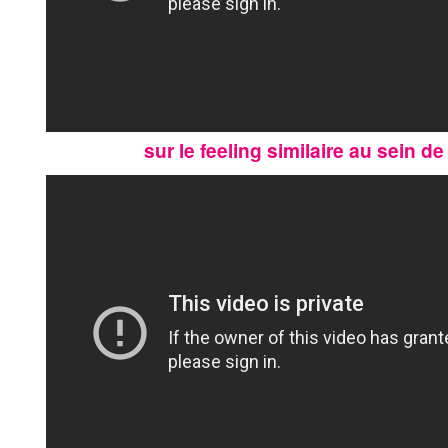
sur le feeling similaire au sein de