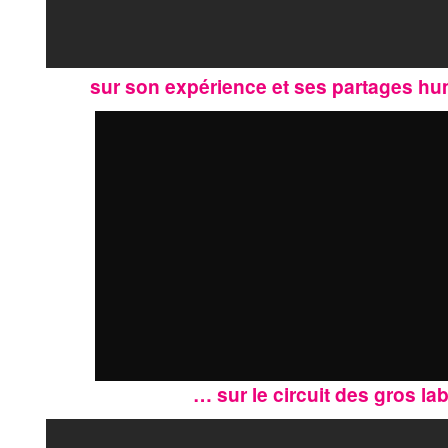
sur son expérience et ses partages hu
… sur le circuit des gros la