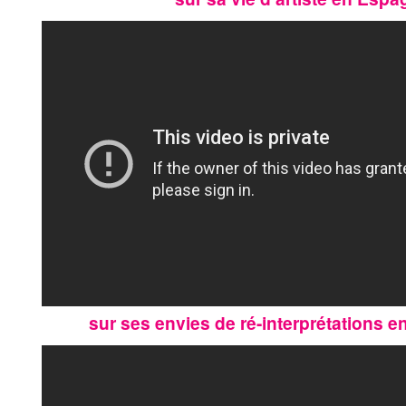
sur ses envies de ré-interprétations e