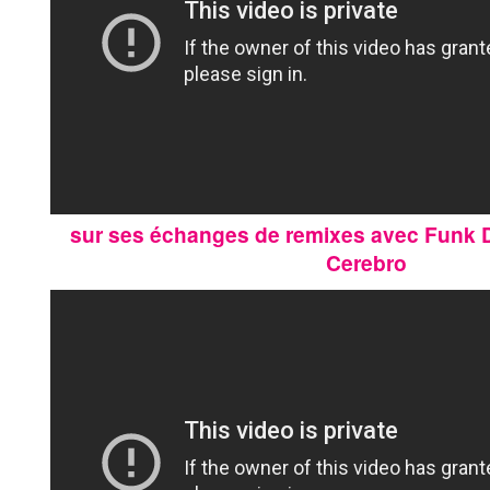
sur ses échanges de remixes avec Funk D
Cerebro